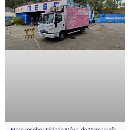
Mesc recebe Unidade Móvel de Mamografia