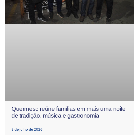
Quermesc reúne famílias em mais uma noite
de tradição, música e gastronomia
8 de julho de 2026