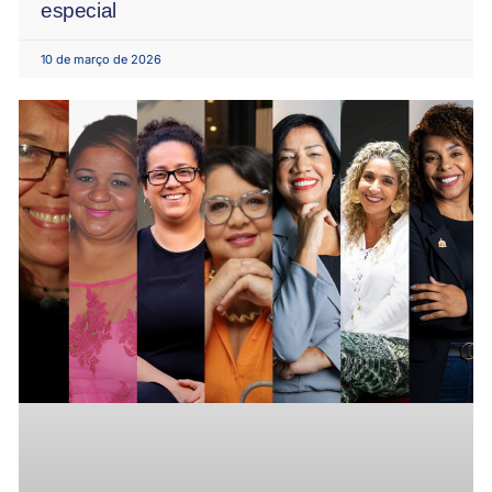
especial
10 de março de 2026