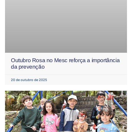
Outubro Rosa no Mesc reforça a importância
da prevenção
20 de outubro de 2025