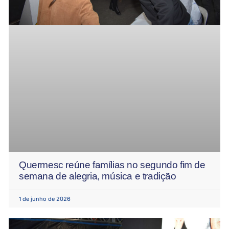
Quermesc reúne famílias no segundo fim de
semana de alegria, música e tradição
1 de junho de 2026