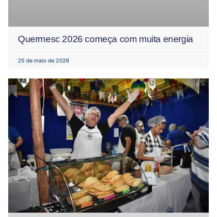
Quermesc 2026 começa com muita energia
25 de maio de 2026