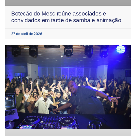
Botecão do Mesc reúne associados e
convidados em tarde de samba e animação
27 de abril de 2026