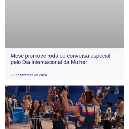
Mesc promove roda de conversa especial
pelo Dia Internacional da Mulher
25 de fevereiro de 2026