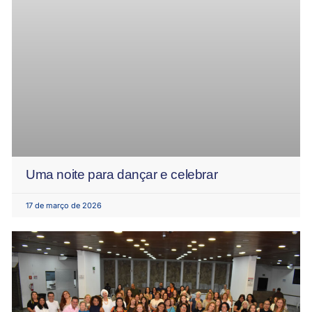
Uma noite para dançar e celebrar
17 de março de 2026