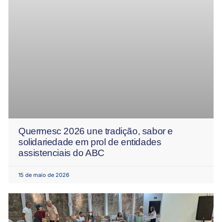
Quermesc 2026 une tradição, sabor e
solidariedade em prol de entidades
assistenciais do ABC
15 de maio de 2026