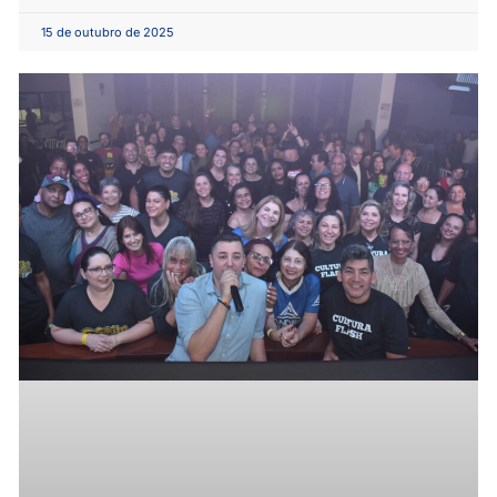
15 de outubro de 2025