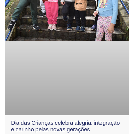
Dia das Crianças celebra alegria, integração
e carinho pelas novas gerações