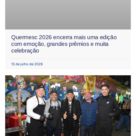
Quermesc 2026 encerra mais uma edição
com emoção, grandes prêmios e muita
celebração
13 de julho de 2026