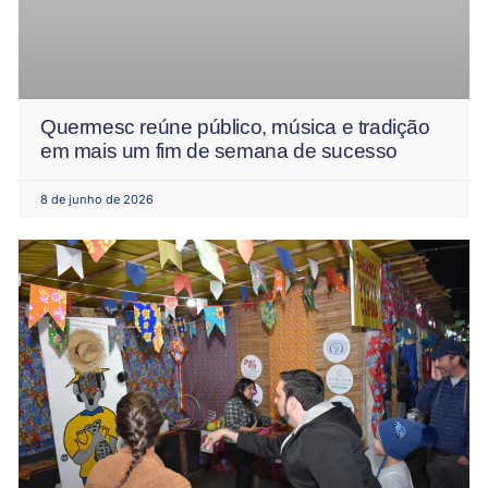
Quermesc reúne público, música e tradição
em mais um fim de semana de sucesso
8 de junho de 2026