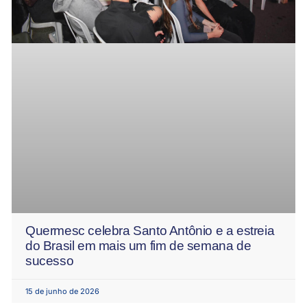
Quermesc celebra Santo Antônio e a estreia
do Brasil em mais um fim de semana de
sucesso
15 de junho de 2026