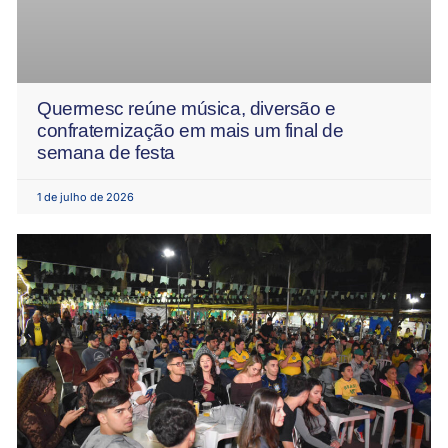
Quermesc reúne música, diversão e
confraternização em mais um final de
semana de festa
1 de julho de 2026