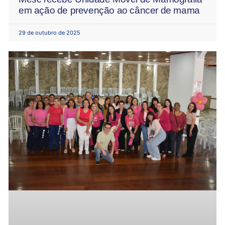
em ação de prevenção ao câncer de mama
29 de outubro de 2025