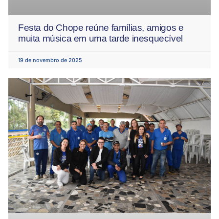
Festa do Chope reúne famílias, amigos e
muita música em uma tarde inesquecível
19 de novembro de 2025