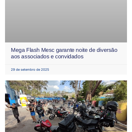
Mega Flash Mesc garante noite de diversão
aos associados e convidados
29 de setembro de 2025