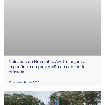
Palestras do Novembro Azul reforçam a
importância da prevenção ao câncer de
próstata
10 de novembro de 2025