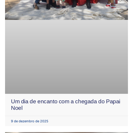
Um dia de encanto com a chegada do Papai
Noel
9 de dezembro de 2025