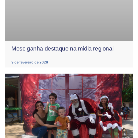
Mesc ganha destaque na mídia regional
9 de fevereiro de 2026