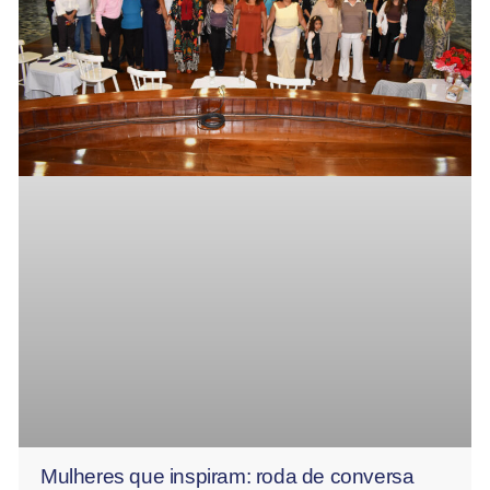
Mulheres que inspiram: roda de conversa