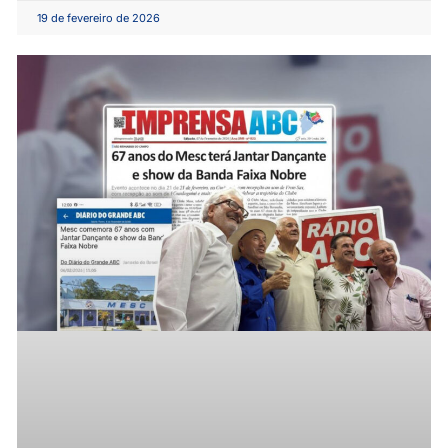
19 de fevereiro de 2026