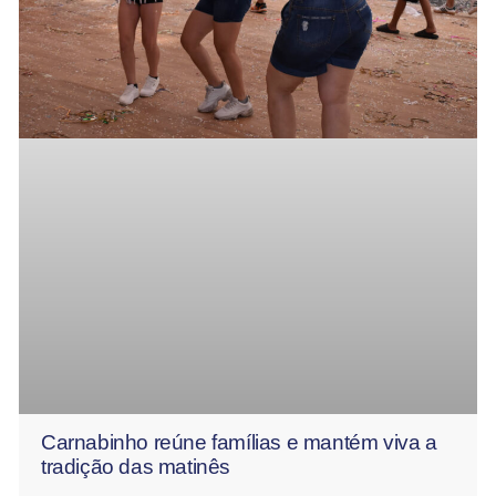
Carnabinho reúne famílias e mantém viva a
tradição das matinês