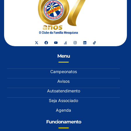
Menu
Campeonatos
Avisos
Autoatendimento
Seja Associado
Agenda
Funcionamento