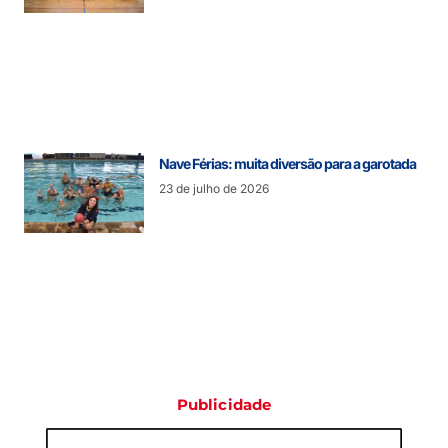
Nave Férias: muita diversão para a garotada
23 de julho de 2026
Publicidade