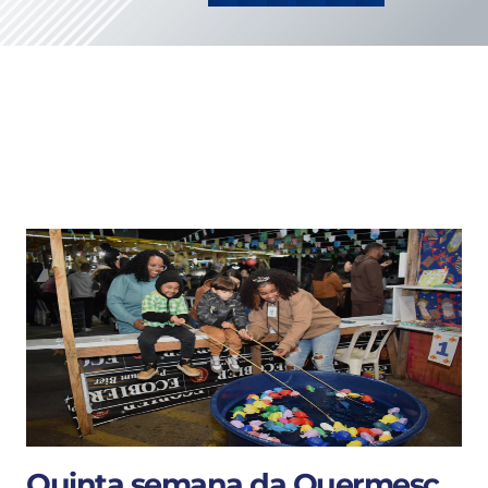
Quinta semana da Quermesc