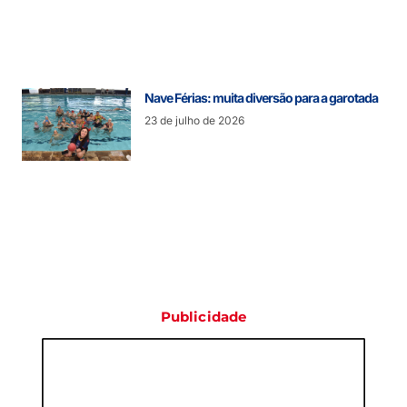
Nave Férias: muita diversão para a garotada
23 de julho de 2026
Publicidade