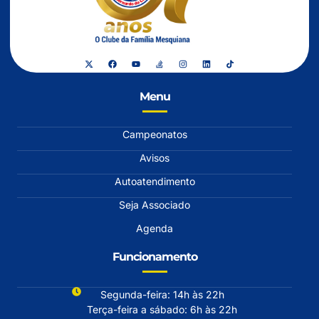
Menu
Campeonatos
Avisos
Autoatendimento
Seja Associado
Agenda
Funcionamento
Segunda-feira: 14h às 22h
Terça-feira a sábado: 6h às 22h