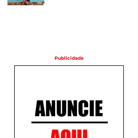
Publicidade