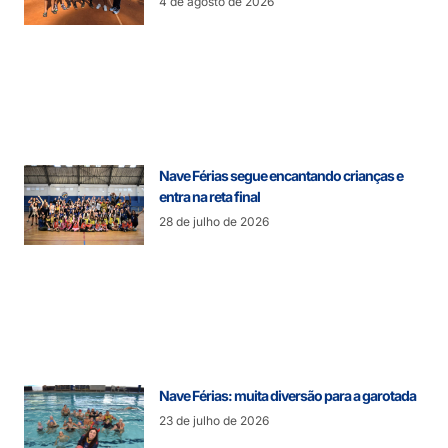
4 de agosto de 2026
Nave Férias segue encantando crianças e
entra na reta final
28 de julho de 2026
Nave Férias: muita diversão para a garotada
23 de julho de 2026