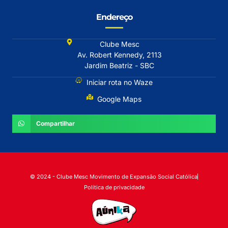
Endereço
Clube Mesc
Av. Robert Kennedy, 2113
Jardim Beatriz - SBC
Iniciar rota no Waze
Google Maps
Compartilhar
© 2024 - Clube Mesc Movimento de Expansão Social Católica
Política de privacidade