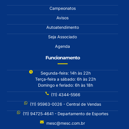
Campeonatos
Avisos
Autoatendimento
Seja Associado
Agenda
Funcionamento
Segunda-feira: 14h às 22h
Terça-feira a sábado: 6h às 22h
Domingo e feriado: 6h às 18h
(11) 4344-5566
(11) 95963-0026 - Central de Vendas
(11) 94725‐4641 - Departamento de Esportes
mesc@mesc.com.br