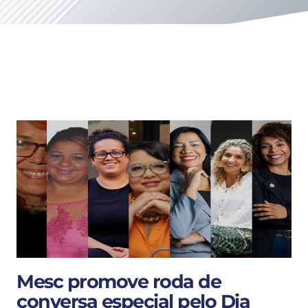
Mesc promove roda de
conversa especial pelo Dia