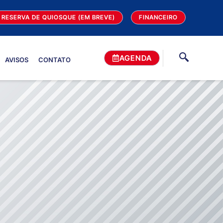
RESERVA DE QUIOSQUE (EM BREVE)
FINANCEIRO
AGENDA
AVISOS
CONTATO