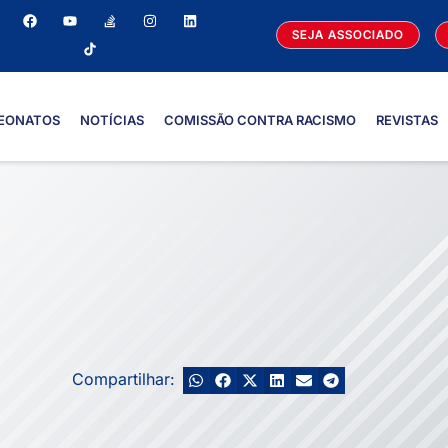
SEJA ASSOCIADO
EONATOS
NOTÍCIAS
COMISSÃO CONTRA RACISMO
REVISTAS
Compartilhar: