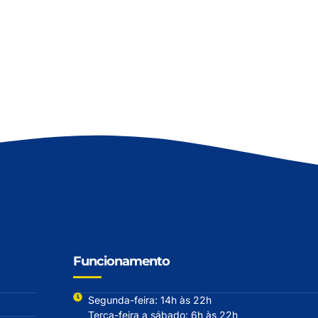
Funcionamento
Segunda-feira: 14h às 22h
Terça-feira a sábado: 6h às 22h