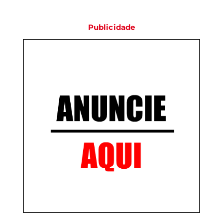
Publicidade