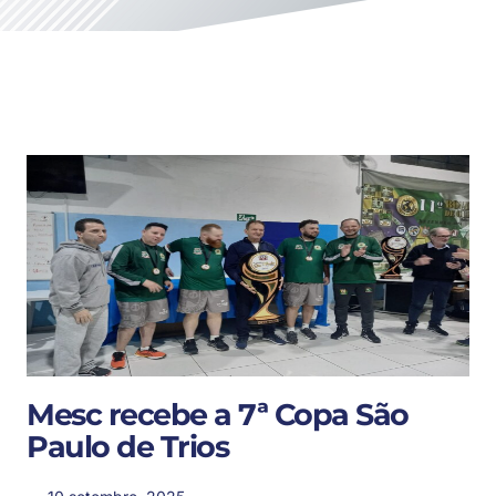
Mesc recebe a 7ª Copa São
Paulo de Trios