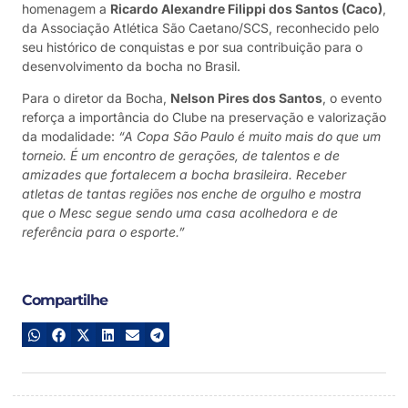
homenagem a
Ricardo Alexandre Filippi dos Santos (Caco)
,
da Associação Atlética São Caetano/SCS, reconhecido pelo
seu histórico de conquistas e por sua contribuição para o
desenvolvimento da bocha no Brasil.
Para o diretor da Bocha,
Nelson Pires dos Santos
, o evento
reforça a importância do Clube na preservação e valorização
da modalidade:
“A Copa São Paulo é muito mais do que um
torneio. É um encontro de gerações, de talentos e de
amizades que fortalecem a bocha brasileira. Receber
atletas de tantas regiões nos enche de orgulho e mostra
que o Mesc segue sendo uma casa acolhedora e de
referência para o esporte.”
Compartilhe