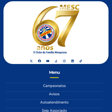
Menu
Campeonatos
Avisos
Autoatendimento
Seja Associado