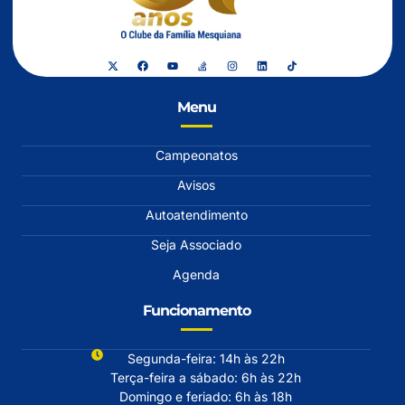
Menu
Campeonatos
Avisos
Autoatendimento
Seja Associado
Agenda
Funcionamento
Segunda-feira: 14h às 22h
Terça-feira a sábado: 6h às 22h
Domingo e feriado: 6h às 18h