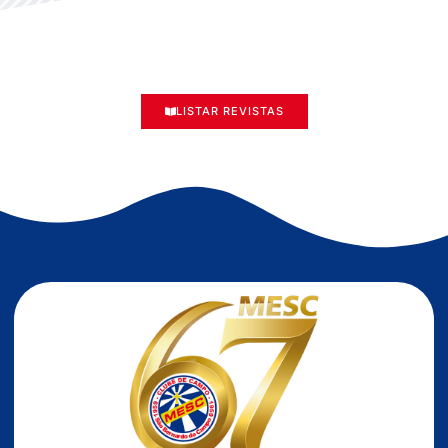
LISTAR REVISTAS