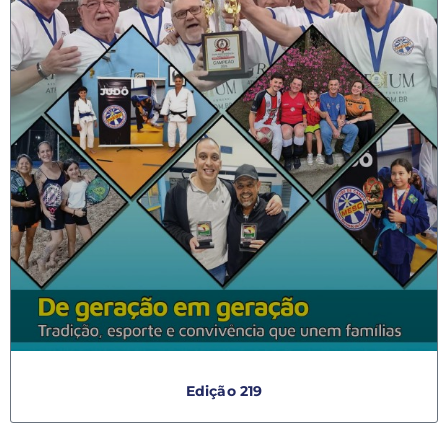
Edição 219