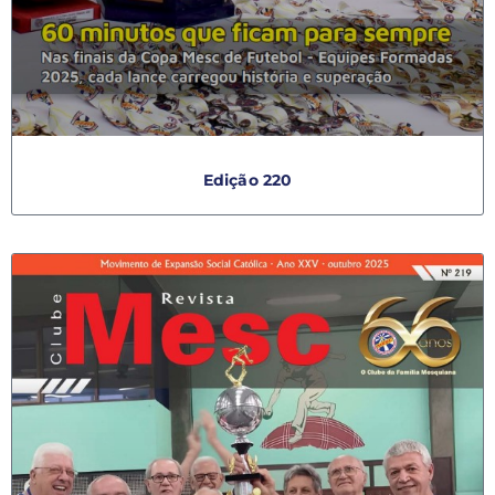
Edição 220