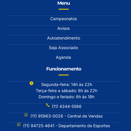
Menu
Campeonatos
Avisos
Autoatendimento
Seja Associado
Agenda
Funcionamento
Segunda-feira: 14h às 22h
Terça-feira a sábado: 6h às 22h
Domingo e feriado: 6h às 18h
(11) 4344-5566
(11) 95963-0026 - Central de Vendas
(11) 94725‐4641 - Departamento de Esportes