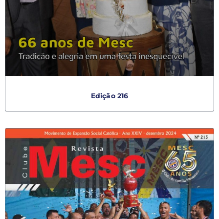
Edição 216