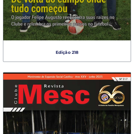
Edição 218