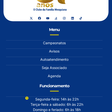
Menu
Campeonatos
Avisos
Autoatendimento
Seja Associado
Agenda
Funcionamento
Segunda-feira: 14h às 22h
Terça-feira a sábado: 6h às 22h
Domingo e feriado: 6h às 18h