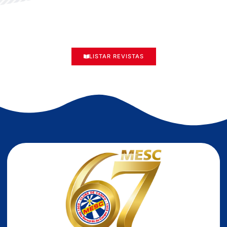
LISTAR REVISTAS