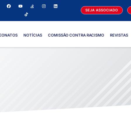
SEJA ASSOCIADO
EONATOS
NOTÍCIAS
COMISSÃO CONTRA RACISMO
REVISTAS