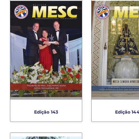
Edição 143
Edição 14