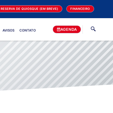
RESERVA DE QUIOSQUE (EM BREVE)
FINANCEIRO
AGENDA
AVISOS
CONTATO