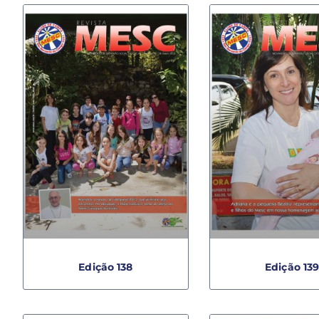
Edição 138
Edição 13