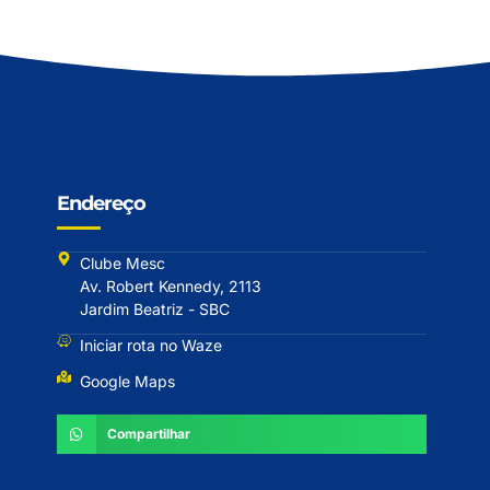
Endereço
Clube Mesc
Av. Robert Kennedy, 2113
Jardim Beatriz - SBC
Iniciar rota no Waze
Google Maps
Compartilhar