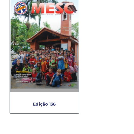
Edição 136