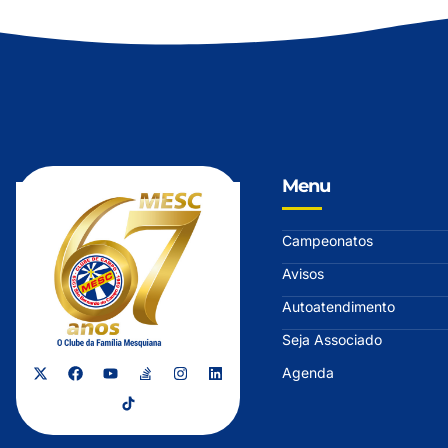
Menu
Campeonatos
Avisos
Autoatendimento
Seja Associado
Agenda