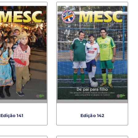
Edição 141
Edição 142