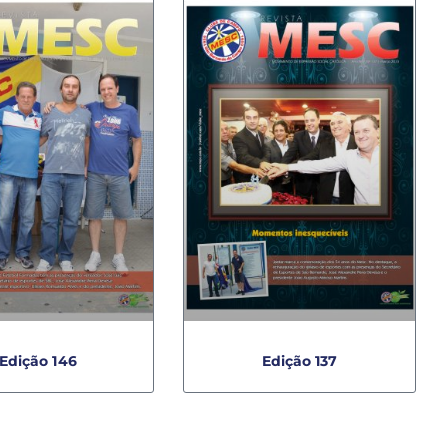
Edição 146
Edição 137