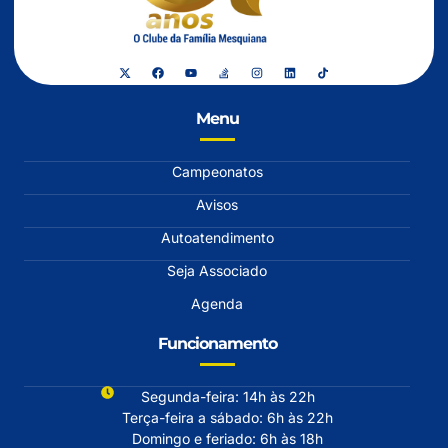
Menu
Campeonatos
Avisos
Autoatendimento
Seja Associado
Agenda
Funcionamento
Segunda-feira: 14h às 22h
Terça-feira a sábado: 6h às 22h
Domingo e feriado: 6h às 18h