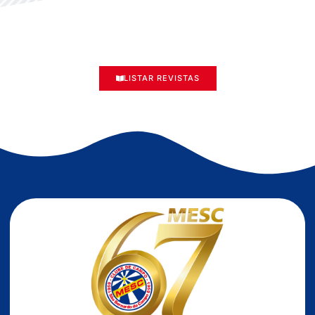
LISTAR REVISTAS