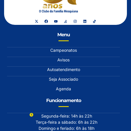
Menu
Campeonatos
Avisos
Autoatendimento
Seja Associado
Agenda
Funcionamento
Segunda-feira: 14h às 22h
Terça-feira a sábado: 6h às 22h
Domingo e feriado: 6h às 18h