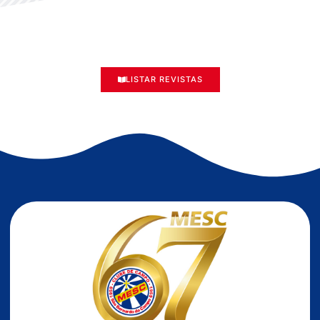
LISTAR REVISTAS