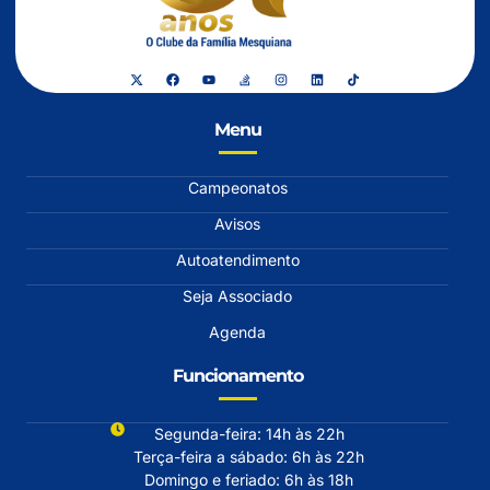
Menu
Campeonatos
Avisos
Autoatendimento
Seja Associado
Agenda
Funcionamento
Segunda-feira: 14h às 22h
Terça-feira a sábado: 6h às 22h
Domingo e feriado: 6h às 18h