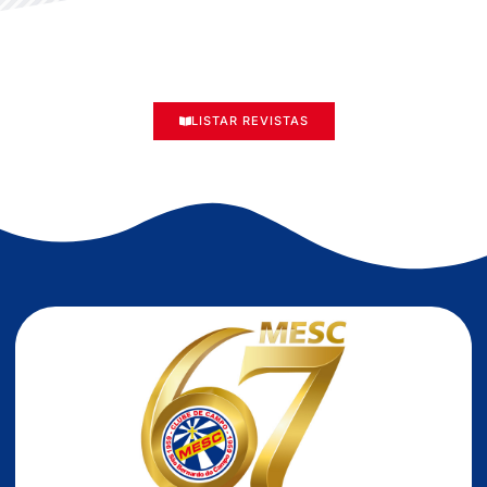
LISTAR REVISTAS