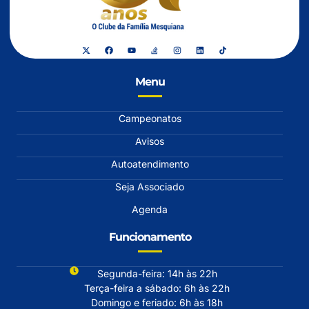
Menu
Campeonatos
Avisos
Autoatendimento
Seja Associado
Agenda
Funcionamento
Segunda-feira: 14h às 22h
Terça-feira a sábado: 6h às 22h
Domingo e feriado: 6h às 18h