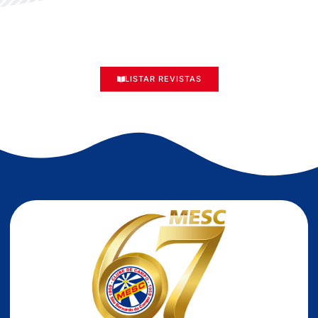
LISTAR REVISTAS