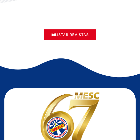
LISTAR REVISTAS