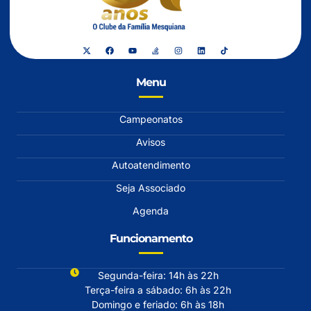
Menu
Campeonatos
Avisos
Autoatendimento
Seja Associado
Agenda
Funcionamento
Segunda-feira: 14h às 22h
Terça-feira a sábado: 6h às 22h
Domingo e feriado: 6h às 18h