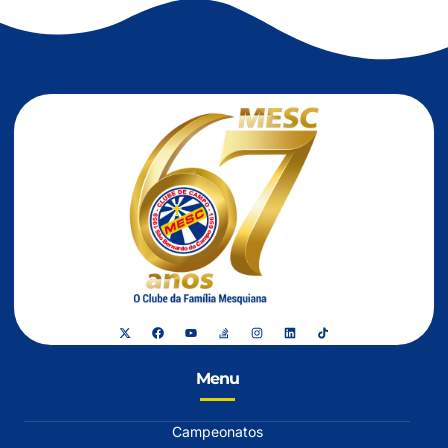
Menu
Campeonatos