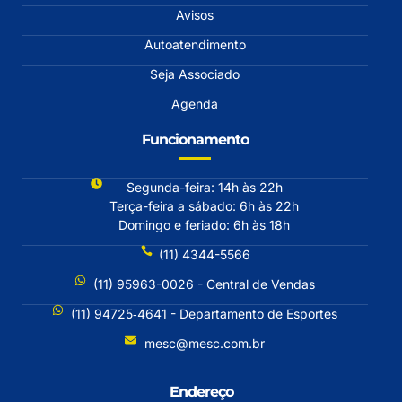
Avisos
Autoatendimento
Seja Associado
Agenda
Funcionamento
Segunda-feira: 14h às 22h
Terça-feira a sábado: 6h às 22h
Domingo e feriado: 6h às 18h
(11) 4344-5566
(11) 95963-0026 - Central de Vendas
(11) 94725‐4641 - Departamento de Esportes
mesc@mesc.com.br
Endereço