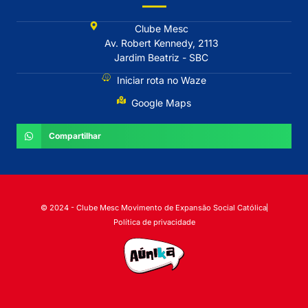
Clube Mesc
Av. Robert Kennedy, 2113
Jardim Beatriz - SBC
Iniciar rota no Waze
Google Maps
Compartilhar
© 2024 - Clube Mesc Movimento de Expansão Social Católica
Política de privacidade