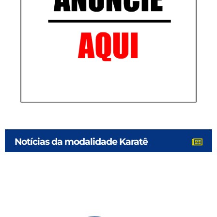
Notícias da modalidade Karatê