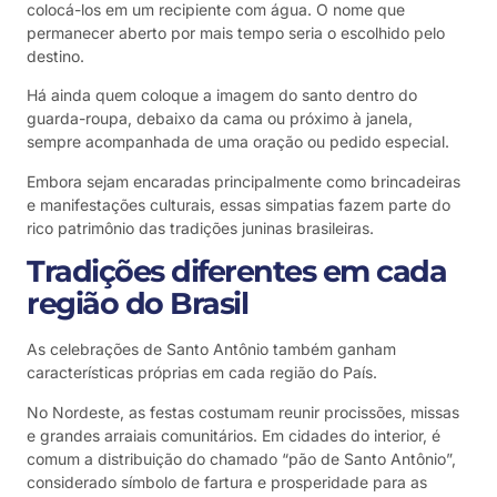
colocá-los em um recipiente com água. O nome que
permanecer aberto por mais tempo seria o escolhido pelo
destino.
Há ainda quem coloque a imagem do santo dentro do
guarda-roupa, debaixo da cama ou próximo à janela,
sempre acompanhada de uma oração ou pedido especial.
Embora sejam encaradas principalmente como brincadeiras
e manifestações culturais, essas simpatias fazem parte do
rico patrimônio das tradições juninas brasileiras.
Tradições diferentes em cada
região do Brasil
As celebrações de Santo Antônio também ganham
características próprias em cada região do País.
No Nordeste, as festas costumam reunir procissões, missas
e grandes arraiais comunitários. Em cidades do interior, é
comum a distribuição do chamado “pão de Santo Antônio”,
considerado símbolo de fartura e prosperidade para as