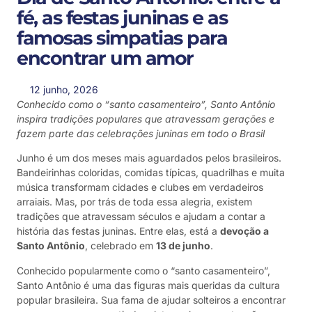
fé, as festas juninas e as
famosas simpatias para
encontrar um amor
12 junho, 2026
Conhecido como o “santo casamenteiro”, Santo Antônio
inspira tradições populares que atravessam gerações e
fazem parte das celebrações juninas em todo o Brasil
Junho é um dos meses mais aguardados pelos brasileiros.
Bandeirinhas coloridas, comidas típicas, quadrilhas e muita
música transformam cidades e clubes em verdadeiros
arraiais. Mas, por trás de toda essa alegria, existem
tradições que atravessam séculos e ajudam a contar a
história das festas juninas. Entre elas, está a
devoção a
Santo Antônio
, celebrado em
13 de junho
.
Conhecido popularmente como o “santo casamenteiro”,
Santo Antônio é uma das figuras mais queridas da cultura
popular brasileira. Sua fama de ajudar solteiros a encontrar