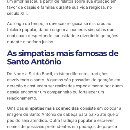
um amor nasceu a partir de relatos sobre sua atuação em
favor de casais e famílias durante sua vida religiosa, no
século XIII.
Ao longo do tempo, a devoção religiosa se misturou ao
folclore popular, dando origem a inúmeras simpatias que
continuam despertando curiosidade e divertindo gerações
durante o período junino.
As simpatias mais famosas de
Santo Antônio
De Norte a Sul do Brasil, existem diferentes tradições
envolvendo o santo. Algumas são passadas de geração em
geração e costumam ser realizadas especialmente por quem
deseja encontrar um companheiro ou fortalecer um
relacionamento.
Uma das
simpatias mais conhecidas
consiste em colocar a
imagem de Santo Antônio de cabeça para baixo até que o
pedido seja atendido. Outra tradição popular é escrever
nomes de possíveis pretendentes em pedaços de papel e