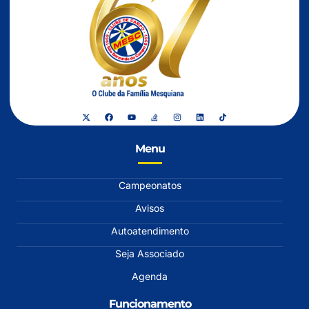
Menu
Campeonatos
Avisos
Autoatendimento
Seja Associado
Agenda
Funcionamento