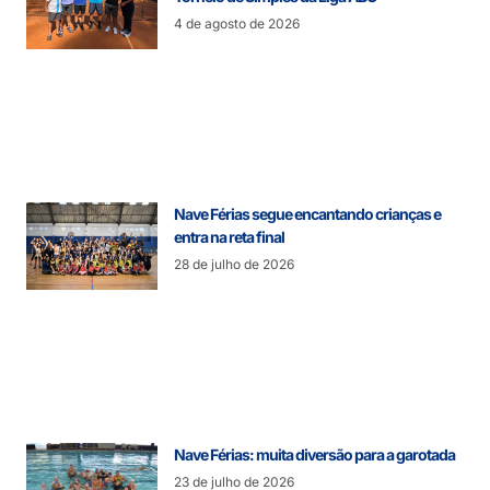
4 de agosto de 2026
Nave Férias segue encantando crianças e
entra na reta final
28 de julho de 2026
Nave Férias: muita diversão para a garotada
23 de julho de 2026