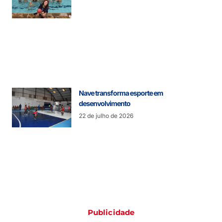
Nave transforma esporte em
desenvolvimento
22 de julho de 2026
Publicidade