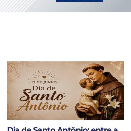
Dia de Santo Antônio: entre a