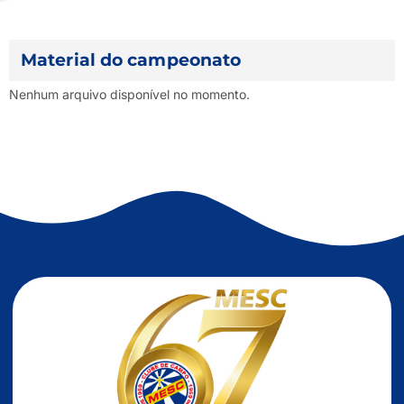
Material do campeonato
Nenhum arquivo disponível no momento.