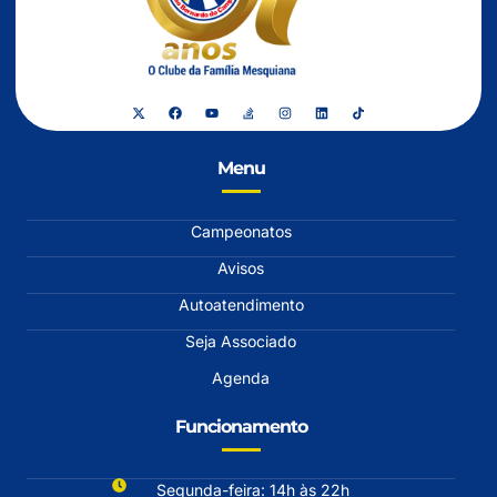
Menu
Campeonatos
Avisos
Autoatendimento
Seja Associado
Agenda
Funcionamento
Segunda-feira: 14h às 22h