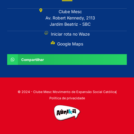
Clube Mesc
Av. Robert Kennedy, 2113
Jardim Beatriz - SBC
Iniciar rota no Waze
Google Maps
Compartilhar
© 2024 - Clube Mesc Movimento de Expansão Social Católica
Política de privacidade