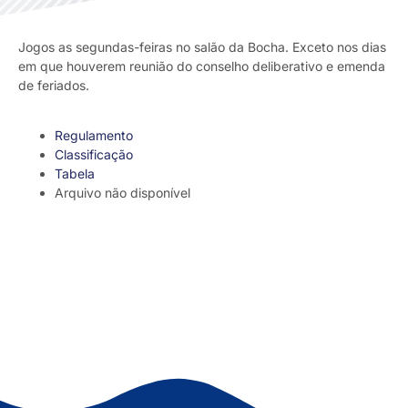
Jogos as segundas-feiras no salão da Bocha. Exceto nos dias
em que houverem reunião do conselho deliberativo e emenda
de feriados.
Regulamento
Classificação
Tabela
Arquivo não disponível