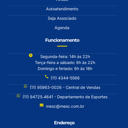
Autoatendimento
Seja Associado
Agenda
Funcionamento
Segunda-feira: 14h às 22h
Terça-feira a sábado: 6h às 22h
Domingo e feriado: 6h às 18h
(11) 4344-5566
(11) 95963-0026 - Central de Vendas
(11) 94725‐4641 - Departamento de Esportes
mesc@mesc.com.br
Endereço