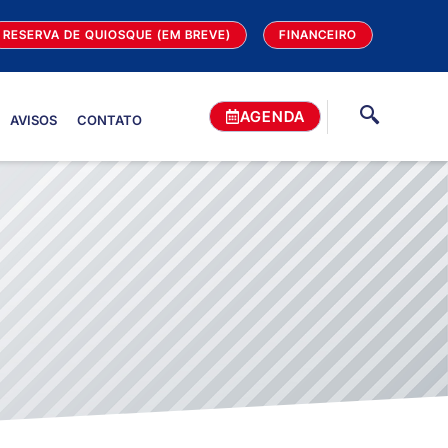
RESERVA DE QUIOSQUE (EM BREVE)
FINANCEIRO
AGENDA
AVISOS
CONTATO