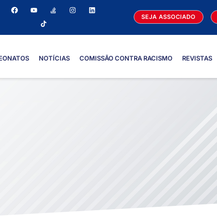
SEJA ASSOCIADO
EONATOS
NOTÍCIAS
COMISSÃO CONTRA RACISMO
REVISTAS