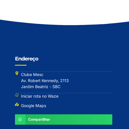
Endereço
Clube Mesc
Av. Robert Kennedy, 2113
Jardim Beatriz - SBC
Iniciar rota no Waze
Google Maps
Compartilhar