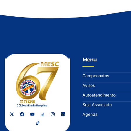
Menu
Campeonatos
Avisos
Autoatendimento
Seja Associado
Agenda