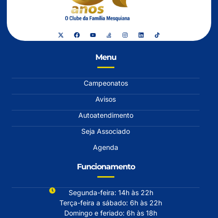
Menu
Campeonatos
Avisos
Autoatendimento
Seja Associado
Agenda
Funcionamento
Segunda-feira: 14h às 22h
Terça-feira a sábado: 6h às 22h
Domingo e feriado: 6h às 18h