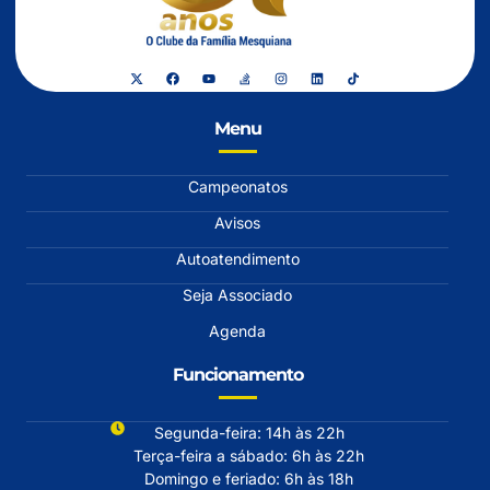
Menu
Campeonatos
Avisos
Autoatendimento
Seja Associado
Agenda
Funcionamento
Segunda-feira: 14h às 22h
Terça-feira a sábado: 6h às 22h
Domingo e feriado: 6h às 18h