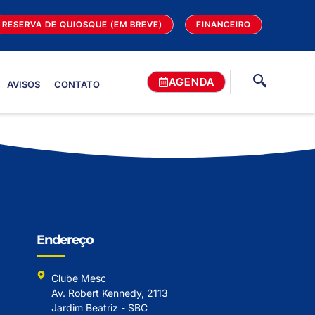
RESERVA DE QUIOSQUE (EM BREVE)
FINANCEIRO
AGENDA
AVISOS
CONTATO
Endereço
Clube Mesc
Av. Robert Kennedy, 2113
Jardim Beatriz - SBC