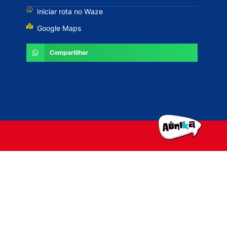
Iniciar rota no Waze
Google Maps
Compartilhar