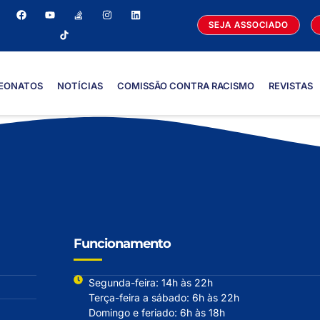
SEJA ASSOCIADO
EONATOS
NOTÍCIAS
COMISSÃO CONTRA RACISMO
REVISTAS
Funcionamento
Segunda-feira: 14h às 22h
Terça-feira a sábado: 6h às 22h
Domingo e feriado: 6h às 18h